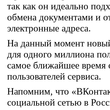
так как он идеально под
обмена документами и о
электронные адреса.
На данный момент новый
для одного миллиона пол
самое ближайшее время 
пользователей сервиса.
Напомним, что «ВКонтак
социальной сетью в Рос