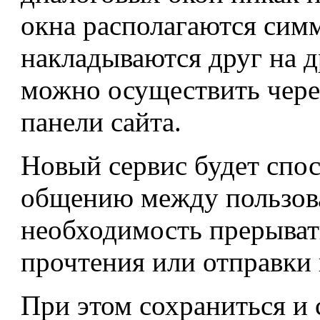
окна располагаются сим
накладываются друг на д
можно осуществить чере
панели сайта.
Новый сервис будет спо
общению между пользова
необходимость прерыват
прочтения или отправки
При этом сохраниться и