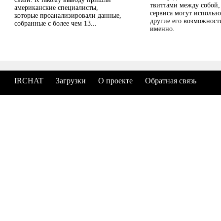
твиттами между собой,
американские специалисты,
сервиса могут использо
которые проанализировали данные,
другие его возможност
собранные с более чем 13...
именно.
IRCHAT
Загрузки
О проекте
Обратная связь