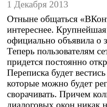
1 Декабря 2013
Отныне общаться «
ВКон
интереснее. Крупнейшая 
официально объявила о з
Теперь пользователям се
придется постоянно отк
Переписка будет вестись
которые можно будет рег
сворачивать. Причем ко
диалоговых окон никак н