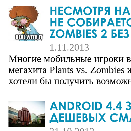
1.11.2013
Многие мобильные игроки в 
мегахита Plants vs. Zombies
хотели бы получить возможно