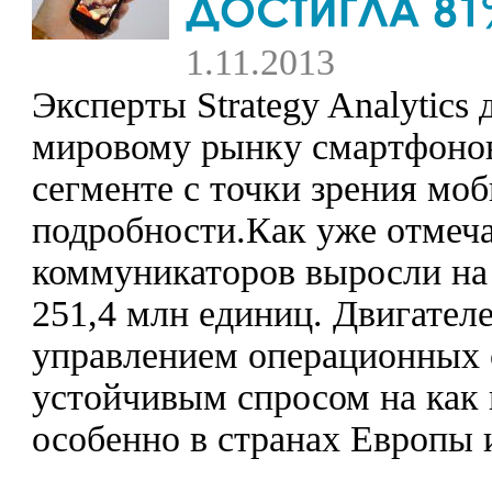
1.11.2013
Эксперты Strategy Analytics
мировому рынку смартфонов,
сегменте с точки зрения мо
подробности.Как уже отмечал
коммуникаторов выросли на
251,4 млн единиц. Двигателе
управлением операционных с
устойчивым спросом на как 
особенно в странах Европы 