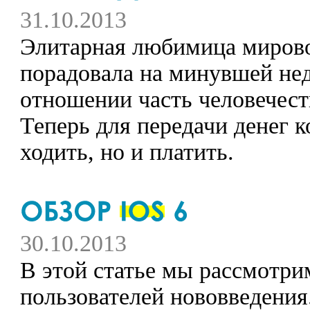
31.10.2013
Элитарная любимица мирово
порадовала на минувшей не
отношении часть человечест
Теперь для передачи денег к
ходить, но и платить.
30.10.2013
В этой статье мы рассмотри
пользователей нововведения