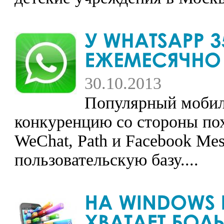
30.10.2013
Популярный мобил
конкуренцию со стороны пох
WeChat, Path и Facebook Me
пользовательскую базу....