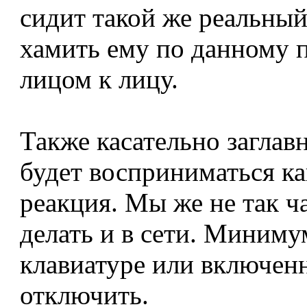
сидит такой же реальный
хамить ему по данному п
лицом к лицу.
Также касательно заглав
будет восприниматься ка
реакция. Мы же не так ч
делать и в сети. Миниму
клавиатуре или включен
отключить.