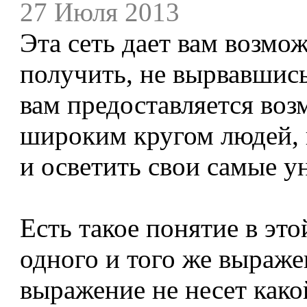
27 Июля 2013
Эта сеть дает вам возмож
получить, не вырвавшись
вам предоставляется воз
широким кругом людей, п
и осветить свои самые у
Есть такое понятие в это
одного и того же выражен
выражение не несет како