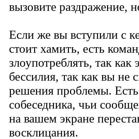
вызовите раздражение, но
Если же вы вступили с ке
стоит хамить, есть коман
злоупотреблять, так как 
бессилия, так как вы не 
решения проблемы. Есть 
собеседника, чьи сообщен
на вашем экране переста
восклицания.