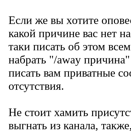
Если же вы хотите опове
какой причине вас нет на
таки писать об этом все
набрать "/away причина"
писать вам приватные с
отсутствия.
Не стоит хамить присутс
выгнать из канала, также