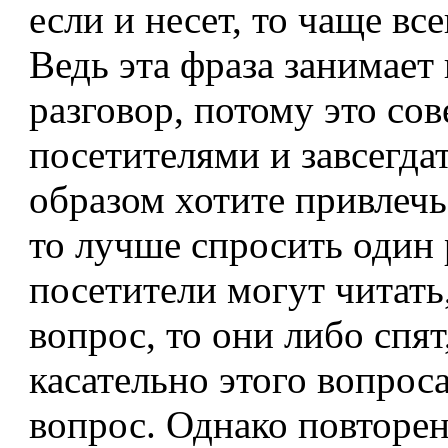
если и несет, то чаще вс
Ведь эта фраза занимает
разговор, потому это со
посетителями и завсегда
образом хотите привлечь
то лучше спросить один р
посетители могут читать
вопрос, то они либо спят
касательно этого вопроса
вопрос. Однако повторен