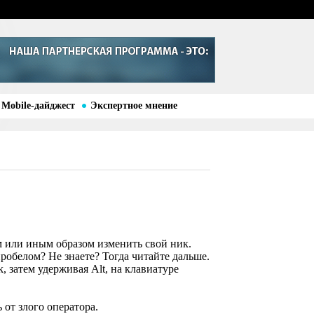
Mobile-дайджест
Экспертное мнение
м или иным образом изменить свой ник.
робелом? Не знаете? Тогда читайте дальше.
, затем удерживая Alt, на клавиатуре
 от злого оператора.