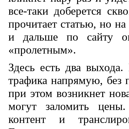
все-таки доберется скв
прочитает статью, но на 
и дальше по сайту он
«пролетным».
Здесь есть два выхода.
трафика напрямую, без 
при этом возникнет нов
могут заломить цены.
контент и транслиро