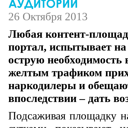
26 Октября 2013
Любая контент-площад
портал, испытывает на
острую необходимость 
желтым трафиком прих
наркодилеры и обещают
впоследствии – дать во
Подсаживая площадку на