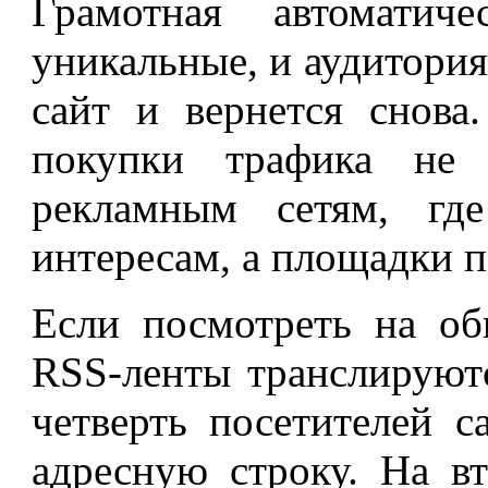
Грамотная автоматиче
уникальные, и аудитория
сайт и вернется снова
покупки трафика не 
рекламным сетям, гд
интересам, а площадки п
Если посмотреть на об
RSS-ленты транслируются
четверть посетителей с
адресную строку. На в