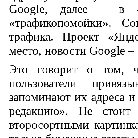
Google, далее – в 
«трафикопомойки». С
трафика. Проект «Янд
место, новости Google – 
Это говорит о том, ч
пользователи привя
запоминают их адреса и
редакцию». Не стоит 
второсортными картинк