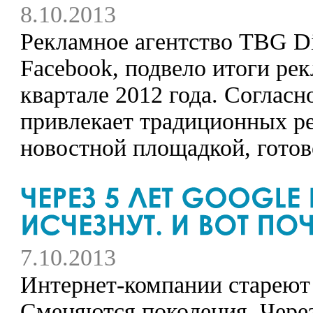
8.10.2013
Рекламное агентство TBG Di
Facebook, подвело итоги ре
квартале 2012 года. Согласн
привлекает традиционных ре
новостной площадкой, готово
7.10.2013
Интернет-компании стареют 
Сменяются поколения. Через