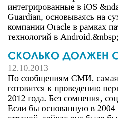
интегрированные в iOS &ndas
Guardian, основываясь на с
компании Oracle в рамках па
технологий в Android.&nbsp
12.10.2013
По сообщениям СМИ, самая 
готовится к проведению пер
2012 года. Без сомнения, со
Если бы основанную в 2004