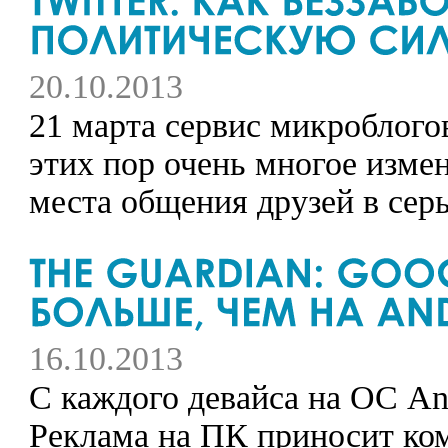
20.10.2013
21 марта сервис микроблогов
этих пор очень многое измен
места общения друзей в сер
16.10.2013
С каждого девайса на ОС And
Реклама на ПК приносит ком