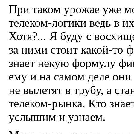
При таком урожае уже м
телеком-логики ведь в и
Хотя?... Я буду с восхи
за ними стоит какой-то 
знает некую формулу фин
ему и на самом деле он
не вылетят в трубу, а с
телеком-рынка. Кто знает
услышим и узнаем.