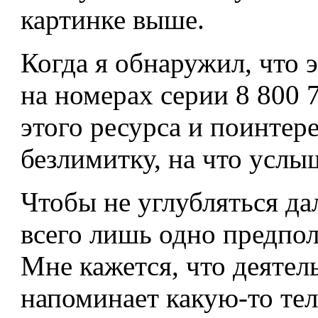
картинке выше.
Когда я обнаружил, что 
на номерах серии 8 800 7
этого ресурса и поинтере
безлимитку, на что услы
Чтобы не углубляться да
всего лишь одно предпол
Мне кажется, что деятел
напоминает какую-то т