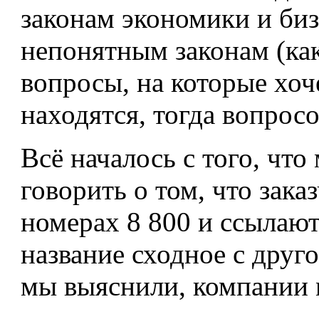
законам экономики и бизн
непонятным законам (ка
вопросы, на которые хоч
находятся, тогда вопрос
Всё началось с того, чт
говорить о том, что зак
номерах 8 800 и ссылаю
название сходное с друг
мы выяснили, компании 