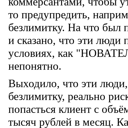
коммерсантами, чтобы ут
то предупредить, наприм
безлимитку. На что был 
и сказано, что эти люди
условиях, как "НОВАТЕЛ
непонятно.
Выходило, что эти люди,
безлимитку, реально риск
попасться клиент с объём
тысяч рублей в месяц. Ка