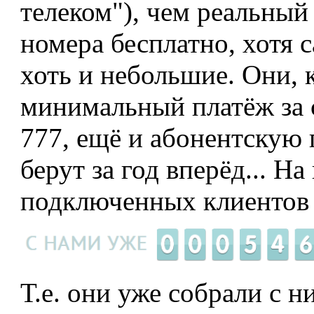
телеком"), чем реальны
номера бесплатно, хотя с
хоть и небольшие. Они, 
минимальный платёж за с
777, ещё и абонентскую 
берут за год вперёд... Н
подключенных клиентов
Т.е. они уже собрали с н