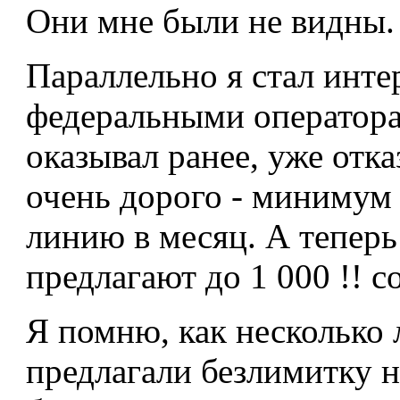
Они мне были не видны.
Параллельно я стал инте
федеральными операторам
оказывал ранее, уже отказ
очень дорого - минимум 
линию в месяц. А теперь
предлагают до 1 000 !! 
Я помню, как несколько 
предлагали безлимитку н