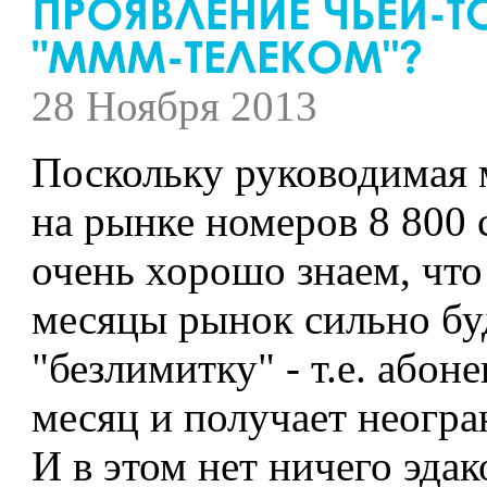
28 Ноября 2013
Поскольку руководимая
на рынке номеров 8 800 с
очень хорошо знаем, что
месяцы рынок сильно бу
"безлимитку" - т.е. або
месяц и получает неогр
И в этом нет ничего эдак