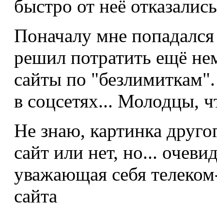
быстро от неё отказались
Поначалу мне попадался о
решил потратить ещё не
сайты по "безлимиткам".
в соцсетях... Молодцы, чт
Не знаю, картинка другог
сайт или нет, но... очеви
уважающая себя телеком
сайта