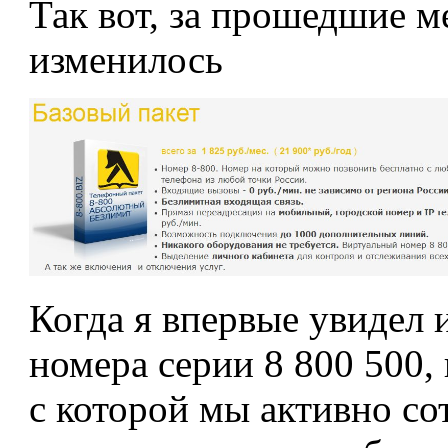
Так вот, за прошедшие м
изменилось
Когда я впервые увидел и
номера серии 8 800 500
с которой мы активно со