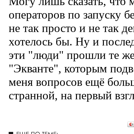
Могу лишь сказать, что 
операторов по запуску бе
не так просто и не так д
хотелось бы. Ну и послед
эти "люди" прошли те ж
"Экванте", которым подв
меня вопросов ещё боль
странной, на первый взгл