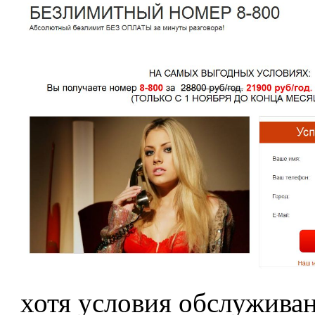
хотя условия обслуживан