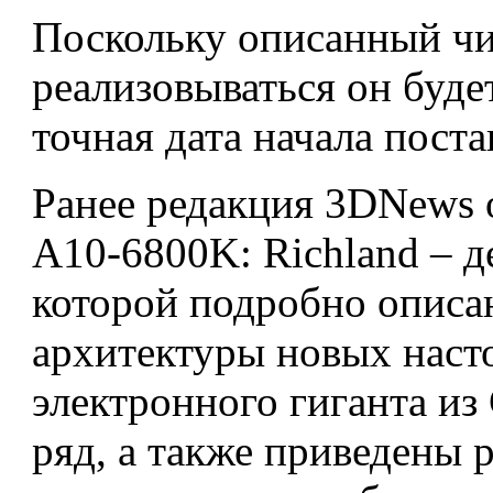
Поскольку описанный чи
реализовываться он буде
точная дата начала поста
Ранее редакция 3DNews
A10-6800K: Richland – д
которой подробно описа
архитектуры новых наст
электронного гиганта из
ряд, а также приведены