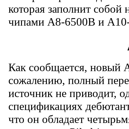
которая заполнит собой
чипами A8-6500B и A10
Как сообщается, новый 
сожалению, полный пере
источник не приводит, о
спецификациях дебютанта
что он обладает четырь