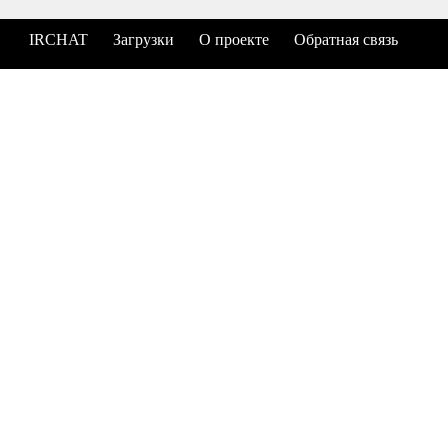
IRCHAT
Загрузки
О проекте
Обратная связь