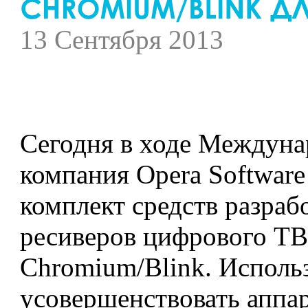
13 Сентября 2013
Сегодня в ходе Междуна
компания Opera Softwar
комплект средств разраб
ресиверов цифрового ТВ
Chromium/Blink. Исполь
усовершенствовать аппар