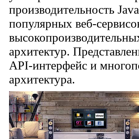
производительность Java
популярных веб-сервисо
высокопроизводительных
архитектур. Представле
API-интерфейс и многоп
архитектура.