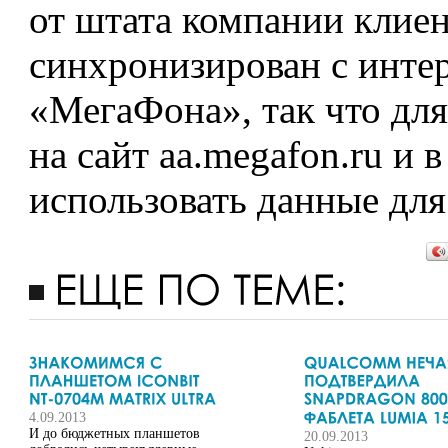
от штата компании клиен
синхронизирован с инте
«МегаФона», так что для
на сайт aa.megafon.ru и 
использовать данные для
4.09.2013
И до бюджетных планшетов
20.09.2013