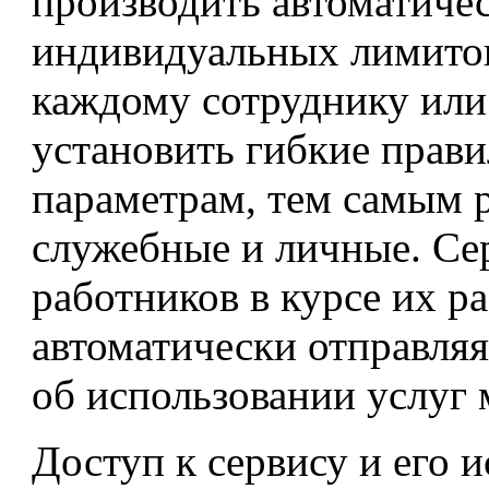
производить автоматиче
индивидуальных лимитов
каждому сотруднику или
установить гибкие прав
параметрам, тем самым р
служебные и личные. Сер
работников в курсе их р
автоматически отправляя
об использовании услуг 
Доступ к сервису и его 