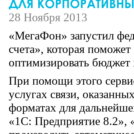
28 Ноября 2013
«МегаФон» запустил фед
счета», которая поможе
оптимизировать бюджет 
При помощи этого серви
услугах связи, оказанны
форматах для дальнейшег
«1С: Предприятие 8.2», 