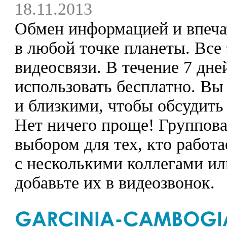
18.11.2013
Обмен информацией и впечат
в любой точке планеты. Все
видеосвязи. В течение 7 дн
использовать бесплатно. Вы
и близкими, чтобы обсудить
Нет ничего проще! Группова
выбором для тех, кто работа
с несколькими коллегами ил
добавьте их в видеозвонок.