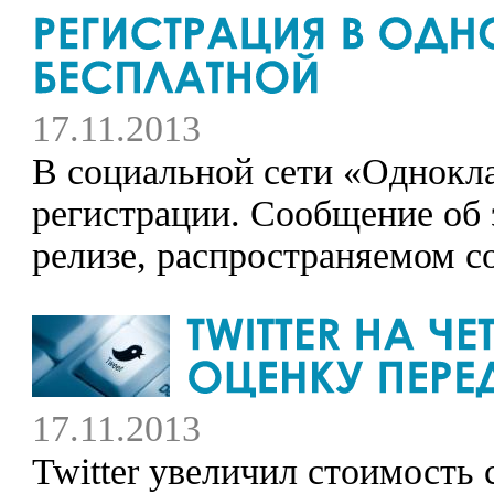
17.11.2013
В социальной сети «Однокл
регистрации. Сообщение об 
релизе, распространяемом с
17.11.2013
Twitter увеличил стоимость 