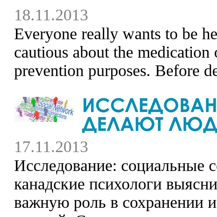
18.11.2013
Everyone really wants to be heal
cautious about the medication 
prevention purposes. Before de
17.11.2013
Исследование: социальные с
канадские психологи выясни
важную роль в сохранении 