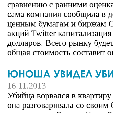
сравнению с ранними оценка
сама компания сообщила в 
ценным бумагам и биржам С
акций Twitter капитализация
долларов. Всего рынку буде
общая стоимость составит о
16.11.2013
Убийца ворвался в квартиру 
она разговаривала со своим