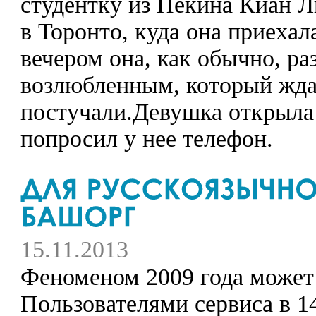
студентку из Пекина Киан Л
в Торонто, куда она приехал
вечером она, как обычно, ра
возлюбленным, который ждал
постучали.Девушка открыла
попросил у нее телефон.
15.11.2013
Феноменом 2009 года может 
Пользователями сервиса в 1