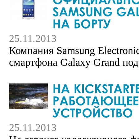
25.11.2013
Компания Samsung Electroni
смартфона Galaxy Grand под
25.11.2013