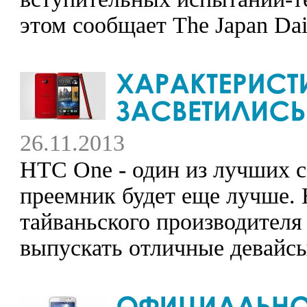
этом сообщает The Japan Dail
26.11.2013
HTC One - один из лучших с
преемник будет еще лучше. 
тайваньского производител
выпускать отличные девайсы.