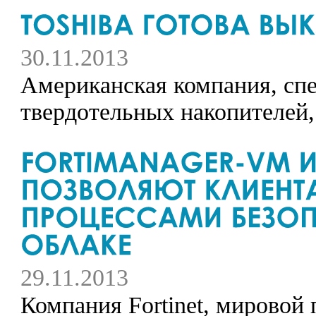
30.11.2013
Американская компания, сп
твердотельных накопителей, 
29.11.2013
Компания Fortinet, мировой