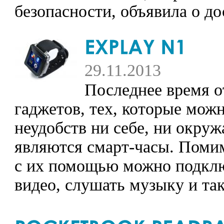
безопасности, объявила о 
29.11.2013
Последнее время о
гаджетов, тех, которые можн
неудобств ни себе, ни окру
являются смарт-часы. Помим
с их помощью можно подключ
видео, слушать музыку и так