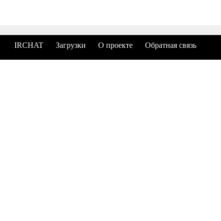
IRCHAT
Загрузки
О проекте
Обратная связь