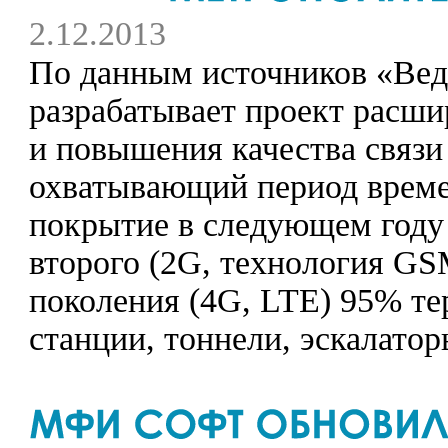
2.12.2013
По данным источников «Вед
разрабатывает проект расши
и повышения качества связи
охватывающий период времен
покрытие в следующем году
второго (2G, технология GS
поколения (4G, LTE) 95% те
станции, тоннели, эскалатор