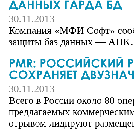
30.11.2013
Компания «МФИ Софт» сооб
защиты баз данных — АП
30.11.2013
Всего в России около 80 оп
предлагаемых коммерческим
отрывом лидируют размещени