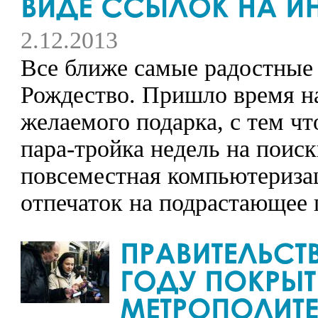
2.12.2013
Все ближе самые радостные 
Рождество. Пришло время на
желаемого подарка, с тем ч
пара-тройка недель на поис
повсеместная компьютериза
отпечаток на подрастающее 