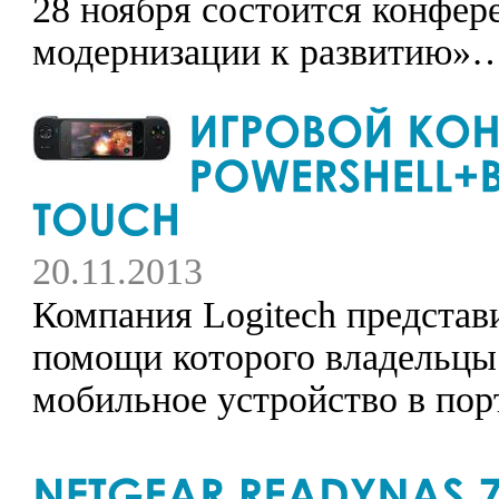
28 ноября состоится конфер
модернизации к развитию»
20.11.2013
Компания Logitech представ
помощи которого владельцы 
мобильное устройство в пор