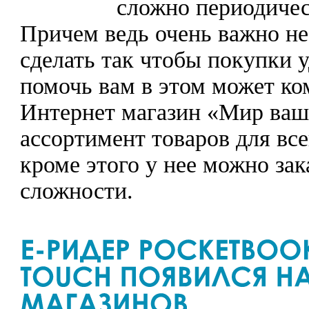
сложно периодичес
Причем ведь очень важно не
сделать так чтобы покупки 
помочь вам в этом может ко
Интернет магазин «Мир ваш
ассортимент товаров для все
кроме этого у нее можно за
сложности.