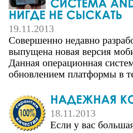
19.11.2013
Совершенно недавно разраб
выпущена новая версия моби
Данная операционная систе
обновлением платформы в те
18.11.2013
Если у вас большая