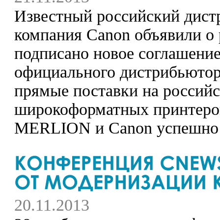
Известный российский дис
компания Canon объявили о
подписано новое соглашение
официального дистрибьютор
прямые поставки на россий
широкоформатных принтеров
MERLION и Canon успешно д
20.11.2013