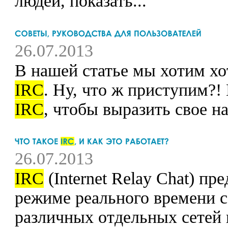
людей, показать...
26.07.2013
В нашей статье мы хотим хо
IRC
. Ну, что ж приступим?!
IRC
, чтобы выразить свое на
26.07.2013
IRC
(Internet Relay Chat) п
режиме реального времени с
различных отдельных сетей 