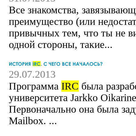
Все знакомства, завязывающ
преимущество (или недостат
привычных тем, что ты не в
одной стороны, такие...
29.07.2013
Программа
IRC
была разраб
университета Jarkko Oikarin
Первоначально она была зад
Mailbox. ...