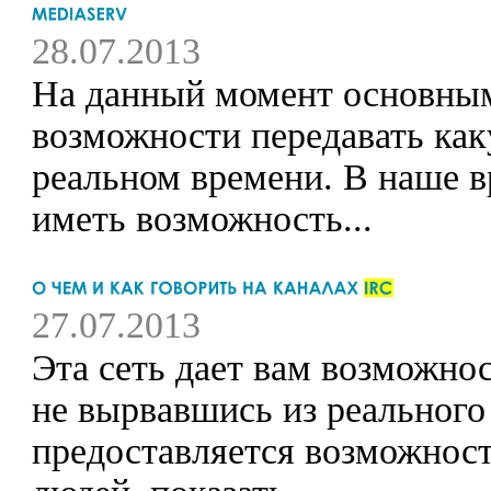
28.07.2013
На данный момент основным
возможности передавать ка
реальном времени. В наше в
иметь возможность...
27.07.2013
Эта сеть дает вам возможнос
не вырвавшись из реального
предоставляется возможност