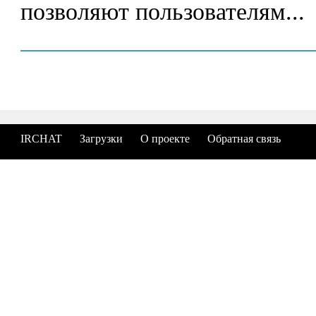
позволяют пользователям...
IRCHAT
Загрузки
О проекте
Обратная связь