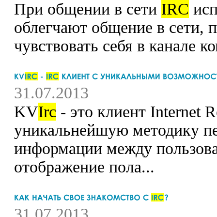
При общении в сети
IRC
исп
облегчают общение в сети, 
чувствовать себя в канале 
31.07.2013
KV
Irc
- это клиент Internet 
уникальнейшую методику пе
информации между пользов
отображение пола...
31.07.2013