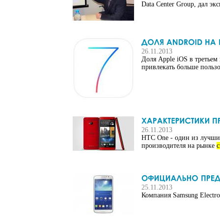
Data Center Group, дал 
26.11.2013
Доля Apple iOS в третьем
привлекать больше пользов
26.11.2013
HTC One - один из лучш
производителя на рынке
25.11.2013
Компания Samsung Electro