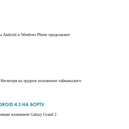
мы Android и Windows Phone продолжают
. Несмотря на трудное положение тайваньского
ливым названием Galaxy Grand 2.