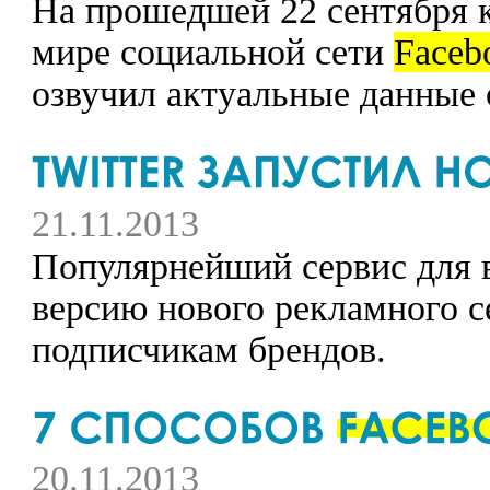
На прошедшей 22 сентября 
мире социальной сети
Faceb
озвучил актуальные данные 
21.11.2013
Популярнейший сервис для в
версию нового рекламного 
подписчикам брендов.
20.11.2013