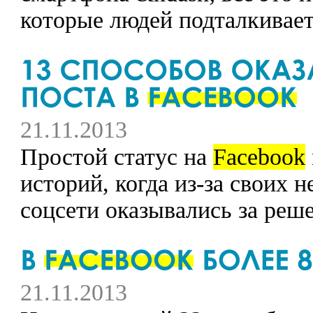
которые людей подталкивает
21.11.2013
Простой статус на
Facebook
историй, когда из-за своих
соцсети оказывались за реше
21.11.2013