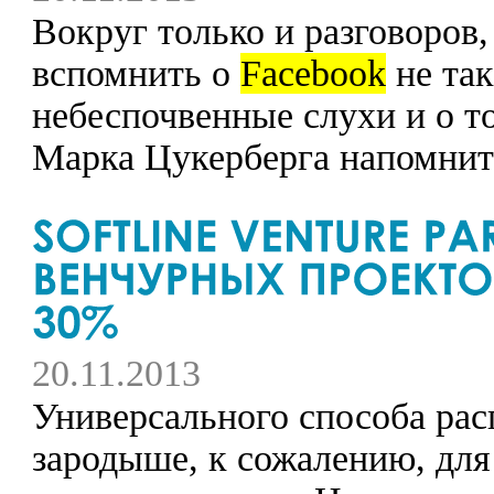
Вокруг только и разговоров,
вспомнить о
Facebook
не так
небеспочвенные слухи и о т
Марка Цукерберга напомнит о
20.11.2013
Универсального способа рас
зародыше, к сожалению, для